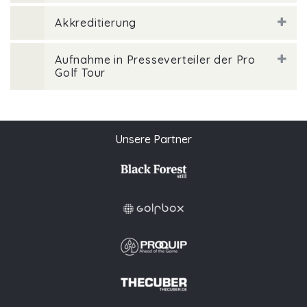
Akkreditierung
Aufnahme in Presseverteiler der Pro
Golf Tour
Unsere Partner