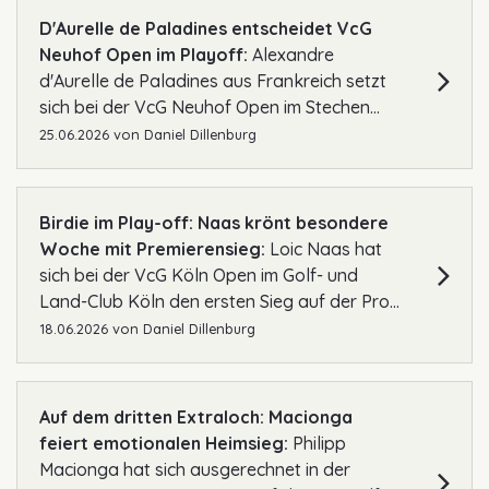
D'Aurelle de Paladines entscheidet VcG
Neuhof Open im Playoff:
Alexandre
d'Aurelle de Paladines aus Frankreich setzt
sich bei der VcG Neuhof Open im Stechen...
25.06.2026
von
Daniel Dillenburg
Birdie im Play-off: Naas krönt besondere
Woche mit Premierensieg:
Loic Naas hat
sich bei der VcG Köln Open im Golf- und
Land-Club Köln den ersten Sieg auf der Pro...
18.06.2026
von
Daniel Dillenburg
Auf dem dritten Extraloch: Macionga
feiert emotionalen Heimsieg:
Philipp
Macionga hat sich ausgerechnet in der