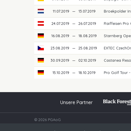
11.07.2019
—
13.07.2019
Broekpolder I
24.07.2019
—
26.07.2019
Raiffeisen Pro 
16.08.2019
—
18.08.2019
Starnberg Op
23.08.2019
—
25.08.2019
EXTEC CzechOn
30.09.2019
—
02.10.2019
Castanea Reso
15.10.2019
—
18.10.2019
Pro Golf Tour 
Unsere Partner
© 2026 PGAoG