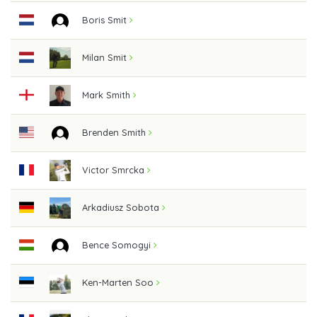
Boris Smit
Milan Smit
Mark Smith
Brenden Smith
Victor Smrcka
Arkadiusz Sobota
Bence Somogyi
Ken-Marten Soo