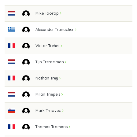
Mike Toorop
Alexander Tranacher
Victor Trehet
Tijn Trentelman
Nathan Trey
Milan Triepels
Mark Trnovec
Thomas Tromans