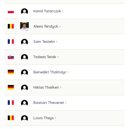
Kamil Tatarczuk
Alexis Tendyck
Sam Testelin
Tadeas Tetak
Benedikt Thalmayr
Niklas Theilken
Bastian Thevenet
Louis Theys