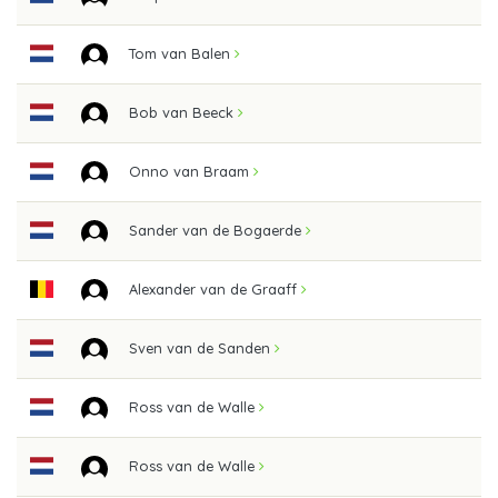
Tom van Balen
Bob van Beeck
Onno van Braam
Sander van de Bogaerde
Alexander van de Graaff
Sven van de Sanden
Ross van de Walle
Ross van de Walle