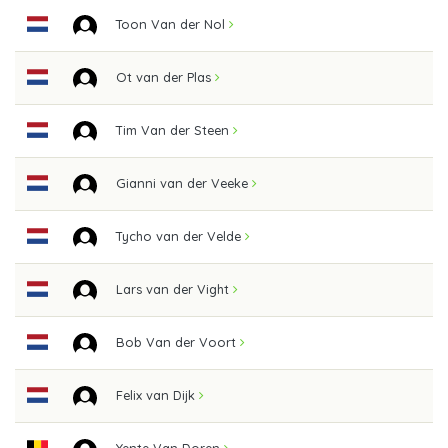
Toon Van der Nol
Ot van der Plas
Tim Van der Steen
Gianni van der Veeke
Tycho van der Velde
Lars van der Vight
Bob Van der Voort
Felix van Dijk