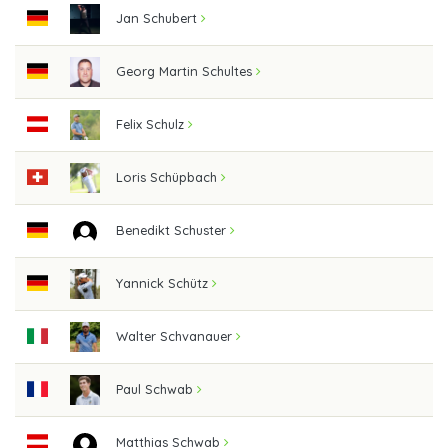
Jan Schubert
Georg Martin Schultes
Felix Schulz
Loris Schüpbach
Benedikt Schuster
Yannick Schütz
Walter Schvanauer
Paul Schwab
Matthias Schwab