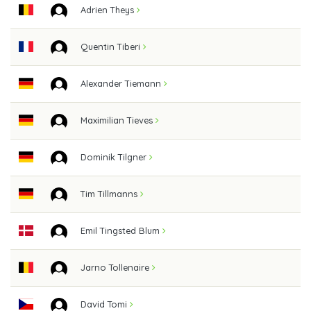
Adrien Theys
Quentin Tiberi
Alexander Tiemann
Maximilian Tieves
Dominik Tilgner
Tim Tillmanns
Emil Tingsted Blum
Jarno Tollenaire
David Tomi