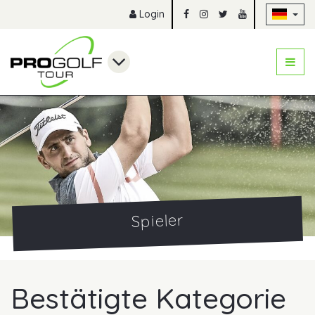
Na
Login
Spieler
Bestätigte Kategorie