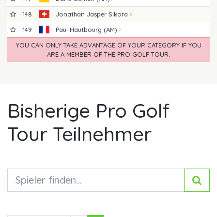
148
Jonathan Jasper Sikora
149
Paul Hautbourg (AM)
YOU CAN ONLY TAKE ADVANTAGE OF YOUR CATEGORY IF YOU
ARE A MEMBER OF THE PRO GOLF TOUR.
Bisherige Pro Golf
Tour Teilnehmer