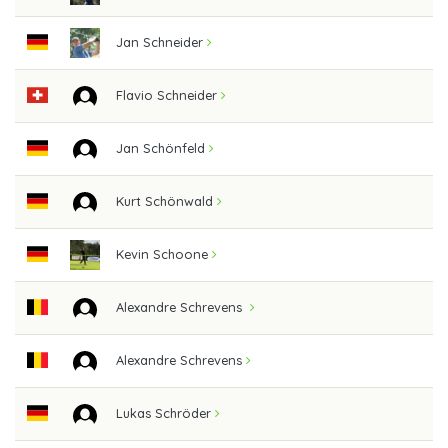
Jan Schneider
Flavio Schneider
Jan Schönfeld
Kurt Schönwald
Kevin Schoone
Alexandre Schrevens
Alexandre Schrevens
Lukas Schröder