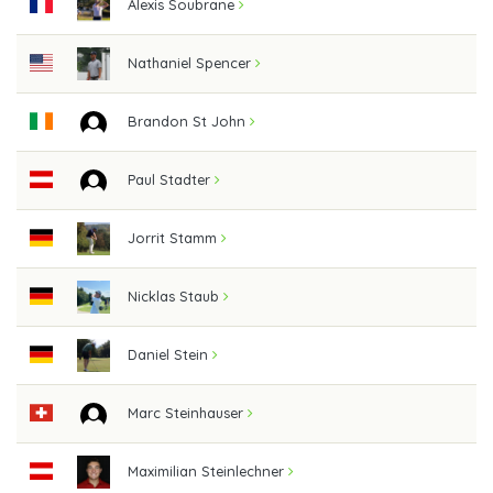
Alexis Soubrane
Nathaniel Spencer
Brandon St John
Paul Stadter
Jorrit Stamm
Nicklas Staub
Daniel Stein
Marc Steinhauser
Maximilian Steinlechner